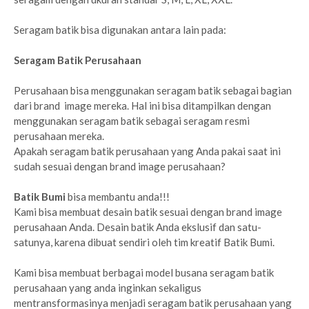
Seragam batik bisa digunakan antara lain pada:
Seragam Batik Perusahaan
Perusahaan bisa menggunakan seragam batik sebagai bagian
dari brand image mereka. Hal ini bisa ditampilkan dengan
menggunakan seragam batik sebagai seragam resmi
perusahaan mereka.
Apakah seragam batik perusahaan yang Anda pakai saat ini
sudah sesuai dengan brand image perusahaan?
Batik Bumi
bisa membantu anda!!!
Kami bisa membuat desain batik sesuai dengan brand image
perusahaan Anda. Desain batik Anda ekslusif dan satu-
satunya, karena dibuat sendiri oleh tim kreatif Batik Bumi.
Kami bisa membuat berbagai model busana seragam batik
perusahaan yang anda inginkan sekaligus
mentransformasinya menjadi seragam batik perusahaan yang