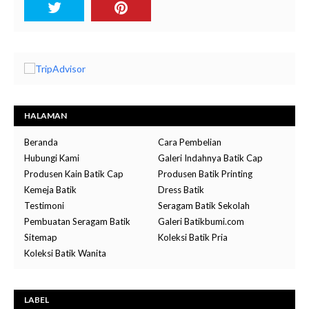
HALAMAN
Beranda
Cara Pembelian
Hubungi Kami
Galeri Indahnya Batik Cap
Produsen Kain Batik Cap
Produsen Batik Printing
Kemeja Batik
Dress Batik
Testimoni
Seragam Batik Sekolah
Pembuatan Seragam Batik
Galeri Batikbumi.com
Sitemap
Koleksi Batik Pria
Koleksi Batik Wanita
LABEL