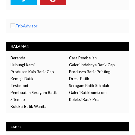
HALAMAN
Beranda
Cara Pembelian
Hubungi Kami
Galeri Indahnya Batik Cap
Produsen Kain Batik Cap
Produsen Batik Printing
Kemeja Batik
Dress Batik
Testimoni
Seragam Batik Sekolah
Pembuatan Seragam Batik
Galeri Batikbumi.com
Sitemap
Koleksi Batik Pria
Koleksi Batik Wanita
LABEL