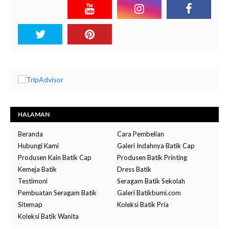
HALAMAN
Beranda
Cara Pembelian
Hubungi Kami
Galeri Indahnya Batik Cap
Produsen Kain Batik Cap
Produsen Batik Printing
Kemeja Batik
Dress Batik
Testimoni
Seragam Batik Sekolah
Pembuatan Seragam Batik
Galeri Batikbumi.com
Sitemap
Koleksi Batik Pria
Koleksi Batik Wanita