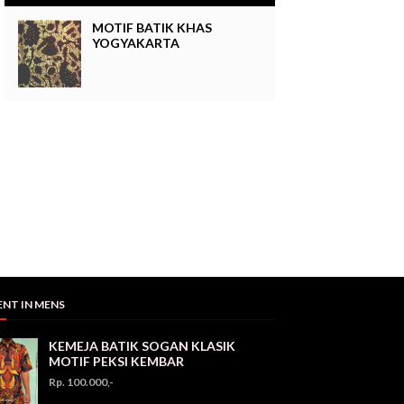
MOTIF BATIK KHAS
YOGYAKARTA
ENT IN MENS
KEMEJA BATIK SOGAN KLASIK
MOTIF PEKSI KEMBAR
Rp. 100.000,-