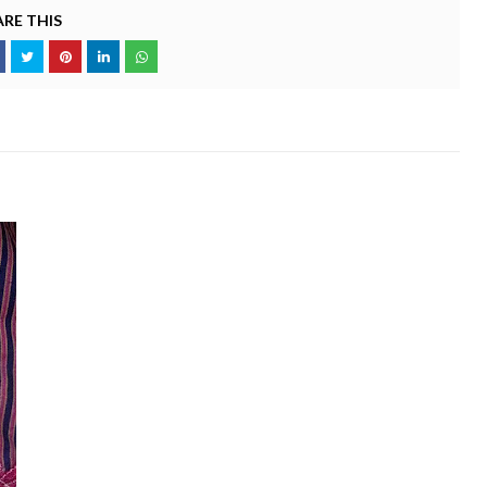
RE THIS