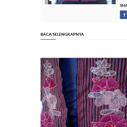
SHA
BACA SELENGKAPNYA