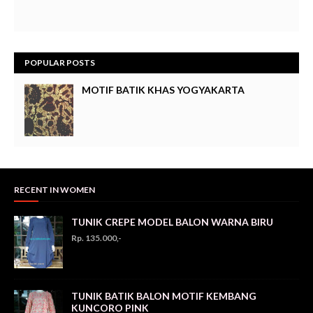
POPULAR POSTS
MOTIF BATIK KHAS YOGYAKARTA
RECENT IN WOMEN
TUNIK CREPE MODEL BALON WARNA BIRU
Rp. 135.000,-
TUNIK BATIK BALON MOTIF KEMBANG
KUNCORO PINK