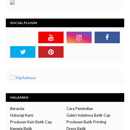
SOCIAL PLUGIN
HALAMAN
Beranda
Cara Pembelian
Hubungi Kami
Galeri Indahnya Batik Cap
Produsen Kain Batik Cap
Produsen Batik Printing
Kemeja Batik
Dress Batik