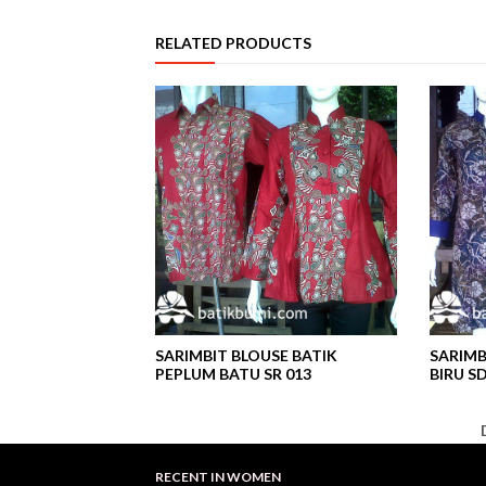
RELATED PRODUCTS
SARIMBIT BLOUSE BATIK
SARIMB
PEPLUM BATU SR 013
BIRU SD
DIS
RECENT IN WOMEN