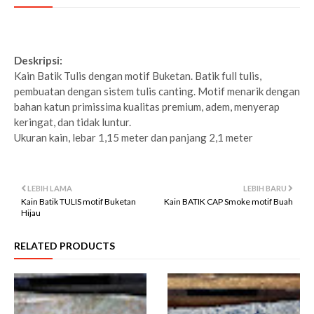
Deskripsi:
Kain Batik Tulis dengan motif Buketan. Batik full tulis,
pembuatan dengan sistem tulis canting. Motif menarik dengan
bahan katun primissima kualitas premium, adem, menyerap
keringat, dan tidak luntur.
Ukuran kain, lebar 1,15 meter dan panjang 2,1 meter
LEBIH LAMA
LEBIH BARU
Kain Batik TULIS motif Buketan
Kain BATIK CAP Smoke motif Buah
Hijau
RELATED PRODUCTS