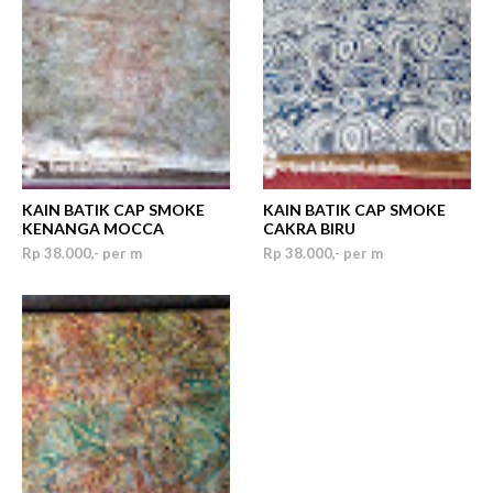
KAIN BATIK CAP SMOKE
KAIN BATIK CAP SMOKE
KENANGA MOCCA
CAKRA BIRU
Rp 38.000,- per m
Rp 38.000,- per m