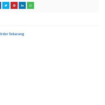
Order Sekarang