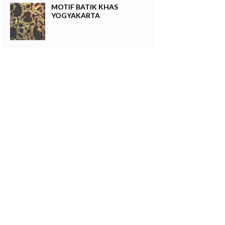
MOTIF BATIK KHAS
YOGYAKARTA