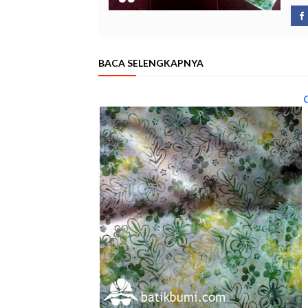
BACA SELENGKAPNYA