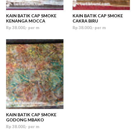
KAIN BATIK CAP SMOKE
KAIN BATIK CAP SMOKE
KENANGA MOCCA
CAKRA BIRU
Rp 38.000,- per m
Rp 38.000,- per m
KAIN BATIK CAP SMOKE
GODONG MBAKO
Rp 38.000,- per m