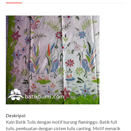
Deskripsi:
Kain Batik Tulis dengan motif burung flaminggo. Batik full
tulis, pembuatan dengan sistem tulis canting. Motif menarik