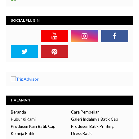
SOCIAL PLUGIN
HALAMAN
Beranda
Cara Pembelian
Hubungi Kami
Galeri Indahnya Batik Cap
Produsen Kain Batik Cap
Produsen Batik Printing
Kemeja Batik
Dress Batik