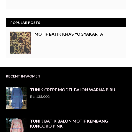
POPULAR POSTS
MOTIF BATIK KHAS YOGYAKARTA
RECENT IN WOMEN
TUNIK CREPE MODEL BALON WARNA BIRU
Rp. 135.000,-
TUNIK BATIK BALON MOTIF KEMBANG
KUNCORO PINK