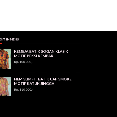
ENT IN MENS
KEMEJA BATIK SOGAN KLASIK
MOTIF PEKSI KEMBAR
Rp. 100.000,-
HEM SLIMFIT BATIK CAP SMOKE
MOTIF KATUK JINGGA
Rp. 110.000,-