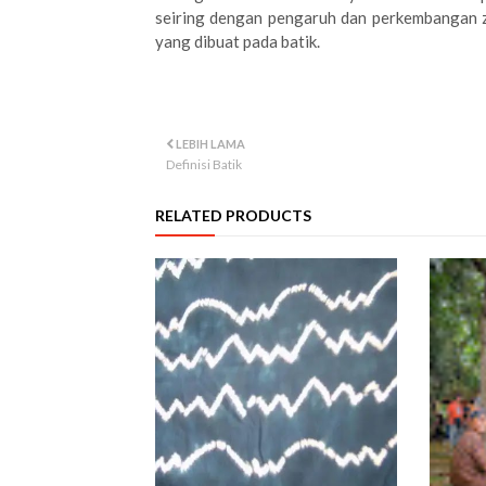
seiring dengan pengaruh dan perkembangan 
yang dibuat pada batik.
LEBIH LAMA
Definisi Batik
RELATED PRODUCTS