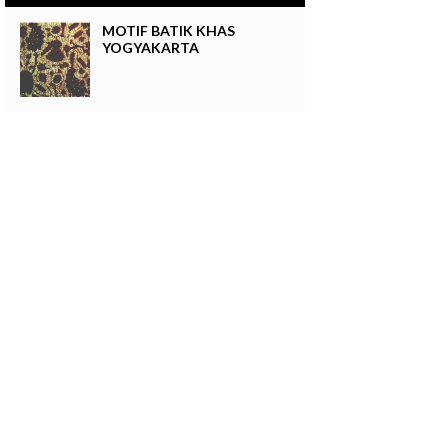
MOTIF BATIK KHAS
YOGYAKARTA